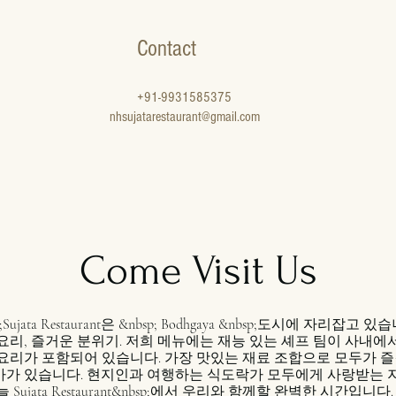
Contact
+91-9931585375
nhsujatarestaurant@gmail.com
Come Visit Us
p;Sujata Restaurant은 &nbsp; Bodhgaya &nbsp;도시에 자리잡고 있습
요리, 즐거운 분위기. 저희 메뉴에는 재능 있는 셰프 팀이 사내에
요리가 포함되어 있습니다. 가장 맛있는 재료 조합으로 모두가 즐
가 있습니다. 현지인과 여행하는 식도락가 모두에게 사랑받는 
 Sujata Restaurant&nbsp;에서 우리와 함께할 완벽한 시간입니다.