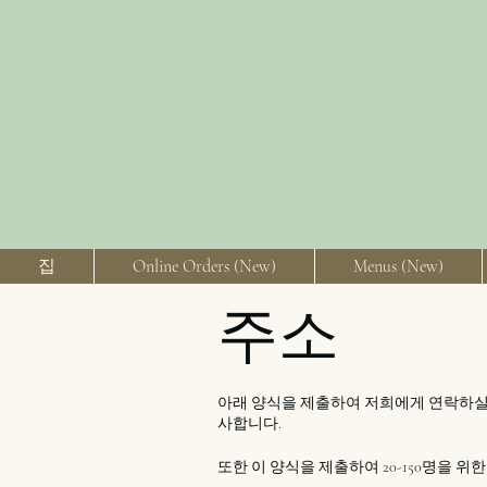
집
Online Orders (New)
Menus (New)
주소
아래 양식을 제출하여 저희에게 연락하실
사합니다.
또한 이 양식을 제출하여 20-150명을 