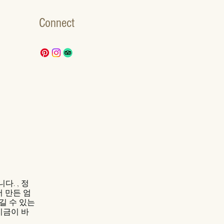
Connect
니다. , 정
서 만든 엄
길 수 있는
지금이 바