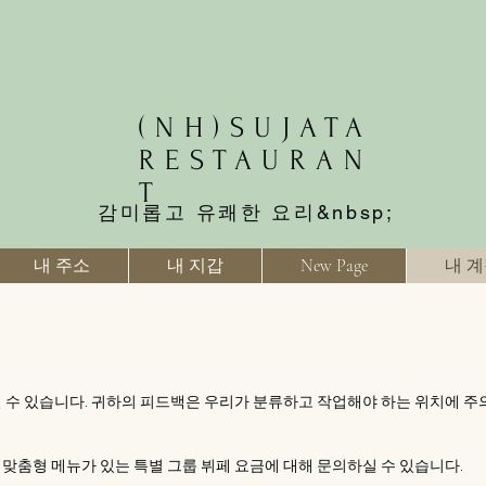
(NH)SUJATA
RESTAURAN
T
감미롭고 유쾌한 요리&nbsp;
내 주소
내 지갑
New Page
내 
 수 있습니다. 귀하의 피드백은 우리가 분류하고 작업해야 하는 위치에 주
위한 맞춤형 메뉴가 있는 특별 그룹 뷔페 요금에 대해 문의하실 수 있습니다.