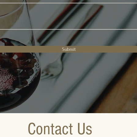
Submit
Contact Us